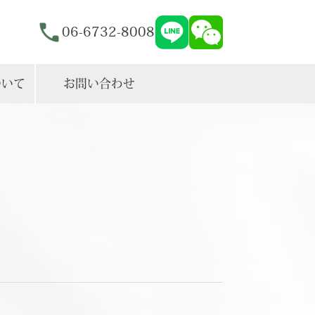
06-6732-8008
ついて
お問い合わせ