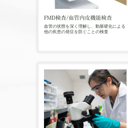
FMD検査/血管内皮機能検査
血管の状態を深く理解し、動脈硬化による
他の疾患の発症を防ぐことの検査