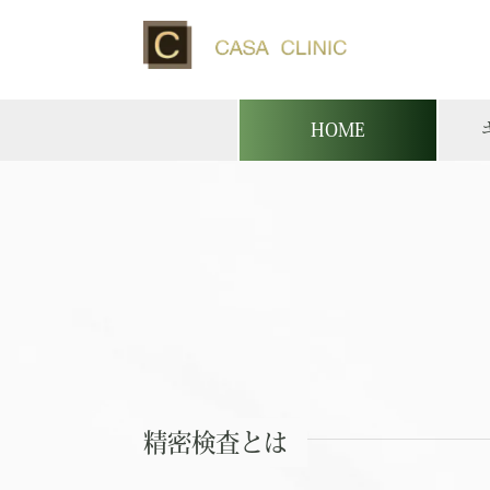
HOME
精密検査とは