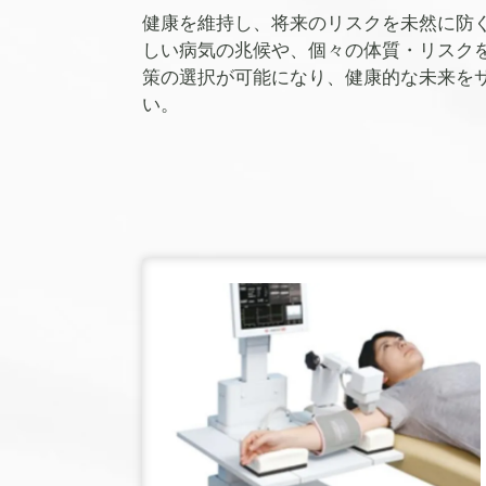
健康を維持し、将来のリスクを未然に防
しい病気の兆候や、個々の体質・リスク
策の選択が可能になり、健康的な未来を
い。