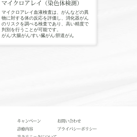
マイクロアレイ（染色体検測）
マイクロアレイ血液検査は、がんなどの異
物に対する体の反応を評価し、消化器がん
のリスクを調べる検査であり、高い精度で
判別を行うことが可能です。
がん/大腸がん/すい臓がん/胆道がん
キャンペーン
お問い合わせ
診療内容
プライバシーポリシー
当クリニックについて