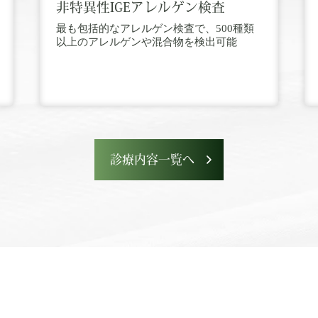
非特異性IGEアレルゲン検査
最も包括的なアレルゲン検査で、500種類
以上のアレルゲンや混合物を検出可能
診療内容一覧へ