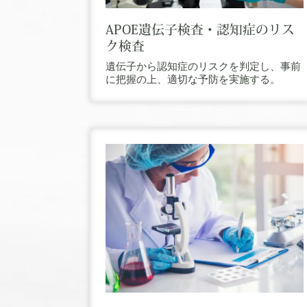
APOE遺伝子検査・認知症のリス
ク検査
遺伝子から認知症のリスクを判定し、事前
に把握の上、適切な予防を実施する。