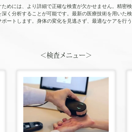
ぐためには、より詳細で正確な検査が欠かせません。精密検
を深く分析することが可能です。最新の医療技術を用いた検
サポートします。身体の変化を見逃さず、最適なケアを行う
＜検査メニュー＞