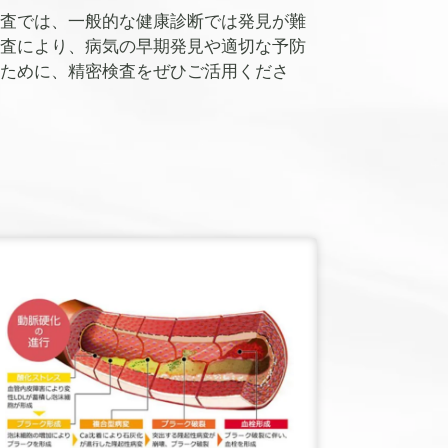
査では、一般的な健康診断では発見が難
査により、病気の早期発見や適切な予防
ために、精密検査をぜひご活用くださ