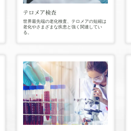
テロメア検査
世界最先端の老化検査、テロメアの短縮は
老化やさまざまな疾患と強く関連してい
る。