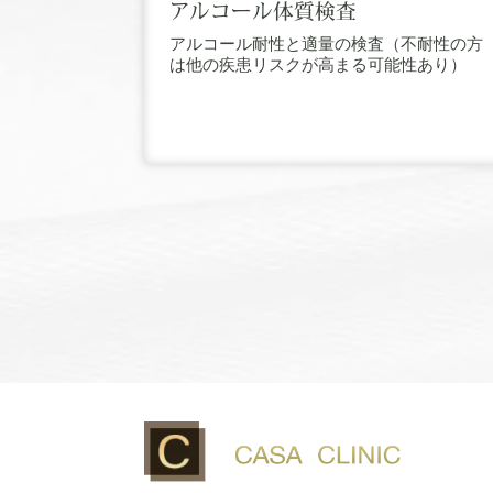
アルコール体質検査
アルコール耐性と適量の検査（不耐性の方
は他の疾患リスクが高まる可能性あり）