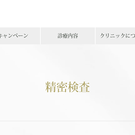
キャンペーン
診療内容
クリニックに
精密検査