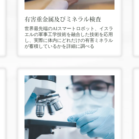
有害重金属及びミネラル検査
世界最先端のAIスマートロボット、イスラ
エルの軍事工学技術を融合した技術を応用
し、実際に体内にどれだけの有害ミネラル
が蓄積しているかを詳細に調べる